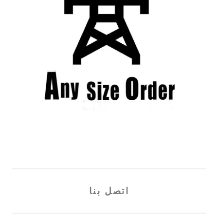
اتصل بنا