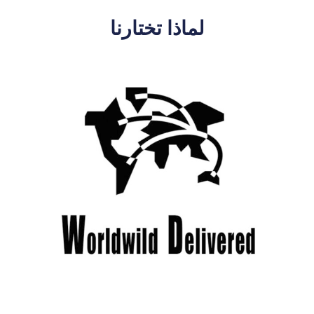
لماذا تختارنا