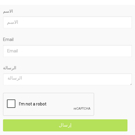
الاسم
Email
الرسالة
إرسال