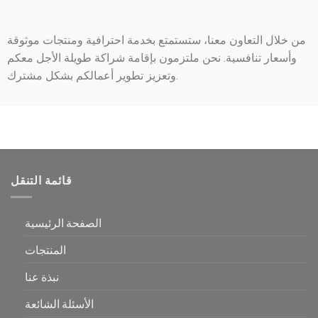
من خلال التعاون معنا، ستستمتع بخدمة احترافية ومنتجات موثوقة
وأسعار تنافسية. نحن ملتزمون بإقامة شراكة طويلة الأجل معكم
وتعزيز تطوير أعمالكم بشكل مشترك.
قائمة التنقل
الصفحة الرئيسية
المنتجات
نبذة عنا
الأسئلة الشائعة