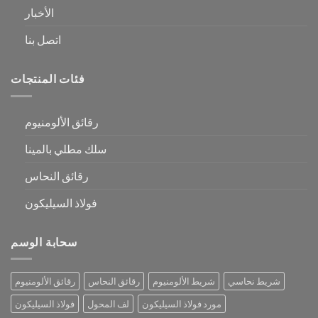
الأخبار
اتصل بنا
فئات المنتجات
رقائق الألومنيوم
سلك مطلي بالمينا
رقائق النحاس
فولاذ السيليكون
سحابة الوسم
شريط نحاسي
شريط الألومنيوم
رقائق النحاس
رقائق الألومنيوم
مورد فولاذ السيليكون
لف المحول
فولاذ السيليكون