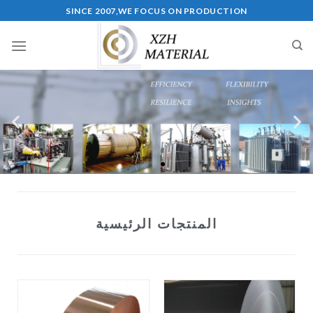
SINCE 2007,WE FOCUS ON PRODUCTION
المنتجات الرئيسية