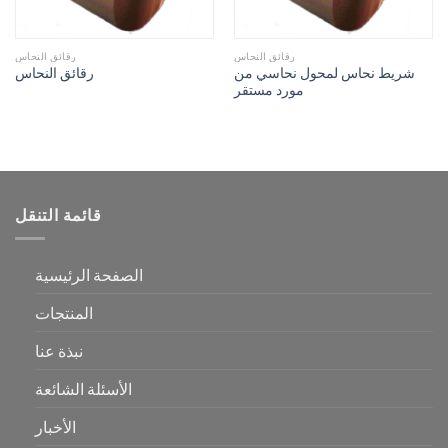
رقائق النحاس
رقائق النحاس
شريط نحاس لمحول نحاسي من
رقائق النحاس
مورد مستقر
قائمة التنقل
الصفحة الرئيسية
المنتجات
نبذة عنا
الأسئلة الشائعة
الأخبار