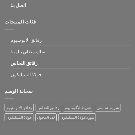
اتصل بنا
فئات المنتجات
رقائق الألومنيوم
سلك مطلي بالمينا
رقائق النحاس
فولاذ السيليكون
سحابة الوسم
شريط نحاسي
شريط الألومنيوم
رقائق النحاس
رقائق الألومنيوم
مورد فولاذ السيليكون
لف المحول
فولاذ السيليكون