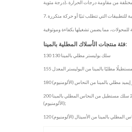
فئة منتجات الأسلاك المطلية بالمينا:
130 سلك بوليستر مطلي بالمينا 130
200 سلك مستطيل من النحاس المطلي بالمينا (الألومنيوم) المصنوع من البوليستر إيميد/البولي أميد-إيميد المركب؛ 200 سلك مستطيل من النحاس المطلي بالمينا
(الألومنيوم);