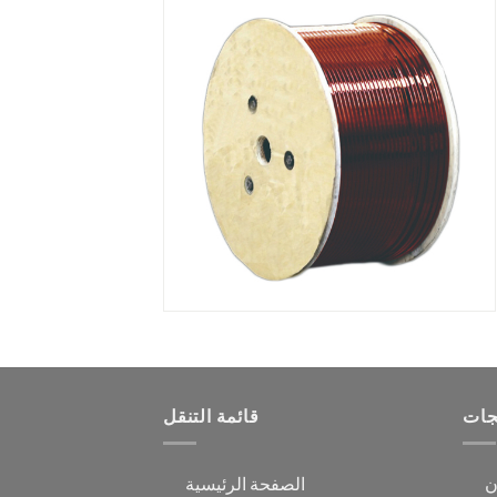
جات
قائمة التنقل
ن
الصفحة الرئيسية