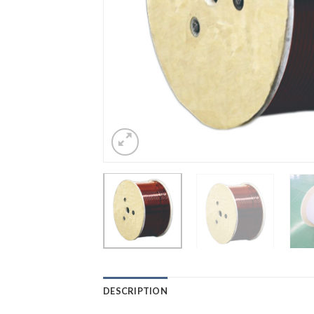
DESCRIPTION