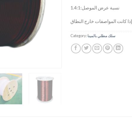
نسبة عرض الموصل:1.4:1
سلك مطلي بالمينا
Category: